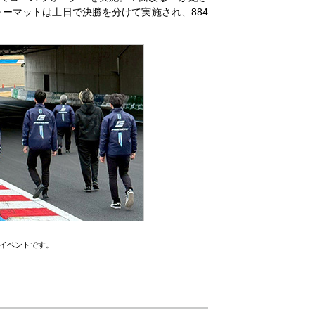
ーマットは土日で決勝を分けて実施され、884
イベントです。