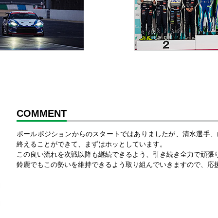
COMMENT
ポールポジションからのスタートではありましたが、清水選手、
終えることができて、まずはホッとしています。
この良い流れを次戦以降も継続できるよう、引き続き全力で頑張
鈴鹿でもこの勢いを維持できるよう取り組んでいきますので、応